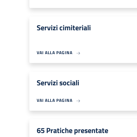
Servizi cimiteriali
VAI ALLA PAGINA
Servizi sociali
VAI ALLA PAGINA
65 Pratiche presentate