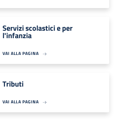
Servizi scolastici e per
l'infanzia
VAI ALLA PAGINA
Tributi
VAI ALLA PAGINA