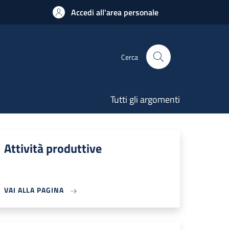
Accedi all'area personale
Cerca
Tutti gli argomenti
Attività produttive
VAI ALLA PAGINA