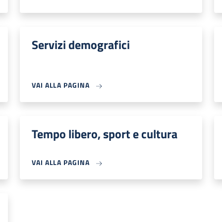
Servizi demografici
VAI ALLA PAGINA
Tempo libero, sport e cultura
VAI ALLA PAGINA