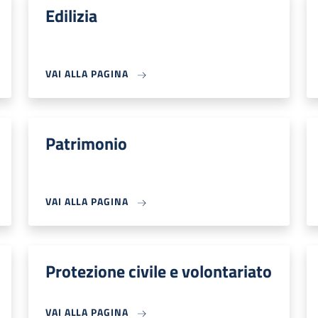
Edilizia
VAI ALLA PAGINA
Patrimonio
VAI ALLA PAGINA
Protezione civile e volontariato
VAI ALLA PAGINA