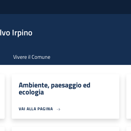
vo Irpino
Vivere il Comune
Ambiente, paesaggio ed
ecologia
VAI ALLA PAGINA