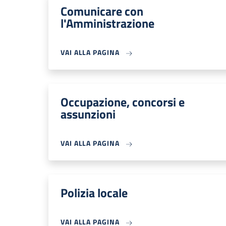
Comunicare con
l'Amministrazione
VAI ALLA PAGINA
Occupazione, concorsi e
assunzioni
VAI ALLA PAGINA
Polizia locale
VAI ALLA PAGINA