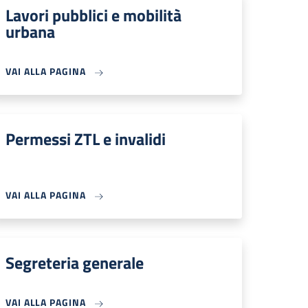
Lavori pubblici e mobilità
urbana
VAI ALLA PAGINA
Permessi ZTL e invalidi
VAI ALLA PAGINA
Segreteria generale
VAI ALLA PAGINA