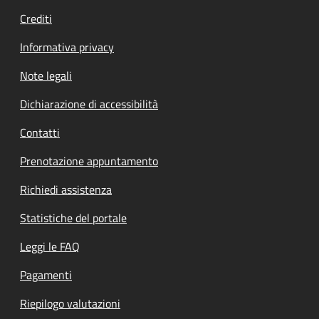
Crediti
Informativa privacy
Note legali
Dichiarazione di accessibilità
Contatti
Prenotazione appuntamento
Richiedi assistenza
Statistiche del portale
Leggi le FAQ
Pagamenti
Riepilogo valutazioni