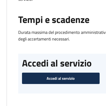
Tempi e scadenze
Durata massima del procedimento amministrativo:
degli accertamenti necessari.
Accedi al servizio
Accedi al servizio