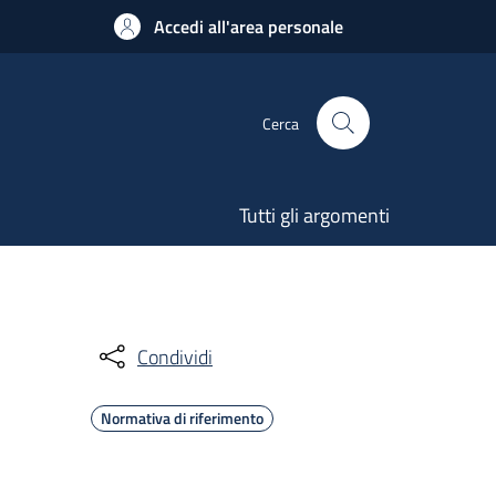
Accedi all'area personale
Cerca
Tutti gli argomenti
Condividi
Normativa di riferimento