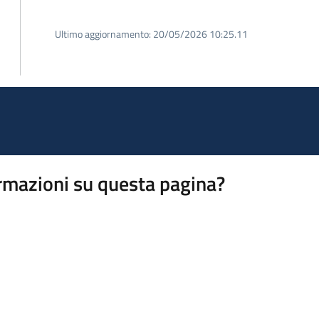
Ultimo aggiornamento:
20/05/2026 10:25.11
rmazioni su questa pagina?