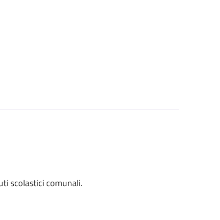
tuti scolastici comunali.