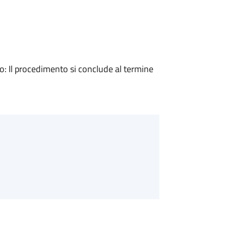
 Il procedimento si conclude al termine