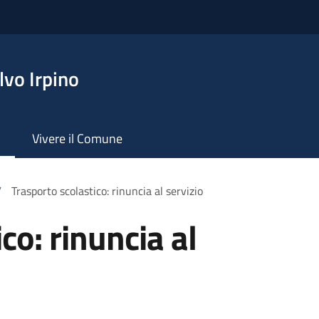
vo Irpino
Vivere il Comune
/
Trasporto scolastico: rinuncia al servizio
co: rinuncia al