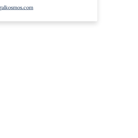
galkosmos.com