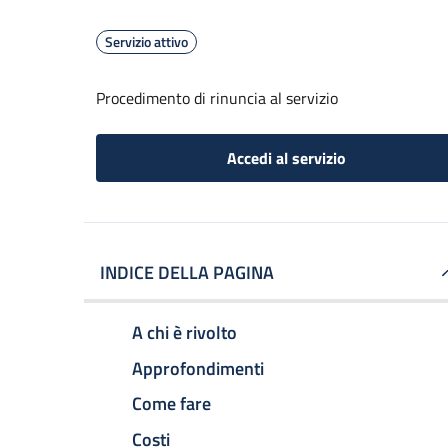
Servizio attivo
Procedimento di rinuncia al servizio
Accedi al servizio
INDICE DELLA PAGINA
A chi è rivolto
Approfondimenti
Come fare
Costi