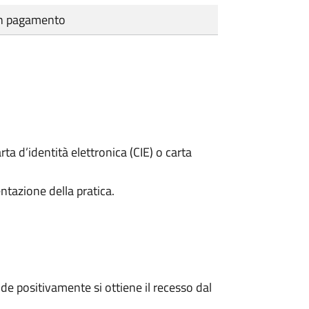
cun pagamento
rta d’identità elettronica (CIE) o carta
ntazione della pratica.
e positivamente si ottiene il recesso dal