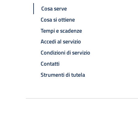
Cosa serve
Cosa si ottiene
Tempi e scadenze
Accedi al servizio
Condizioni di servizio
Contatti
Strumenti di tutela