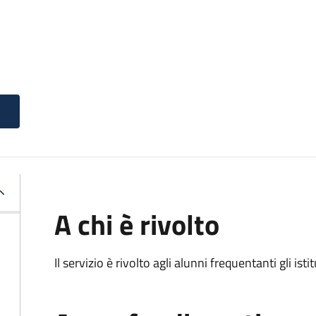
A chi è rivolto
Il servizio è rivolto agli alunni frequentanti gli isti