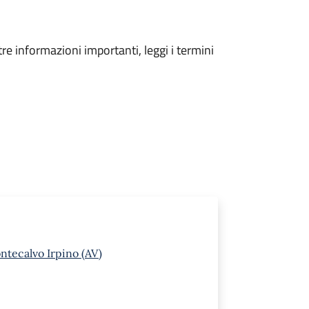
tre informazioni importanti, leggi i termini
ontecalvo Irpino (AV)