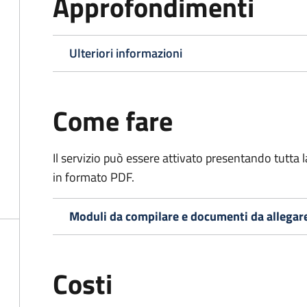
Approfondimenti
Ulteriori informazioni
Come fare
Il servizio può essere attivato presentando tutta
in formato PDF.
Moduli da compilare e documenti da allegar
Costi