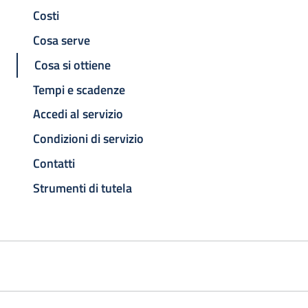
Costi
Cosa serve
Cosa si ottiene
Tempi e scadenze
Accedi al servizio
Condizioni di servizio
Contatti
Strumenti di tutela