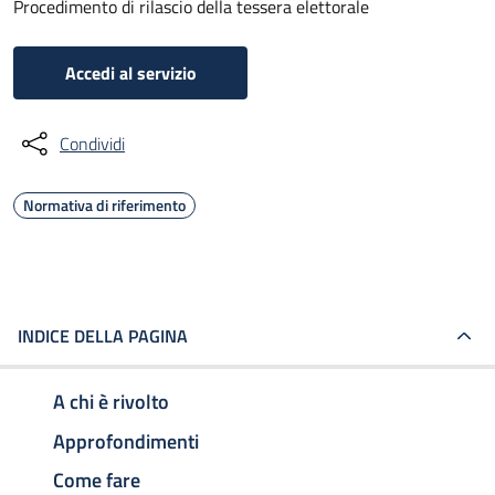
Procedimento di rilascio della tessera elettorale
Accedi al servizio
Condividi
Normativa di riferimento
INDICE DELLA PAGINA
A chi è rivolto
Approfondimenti
Come fare