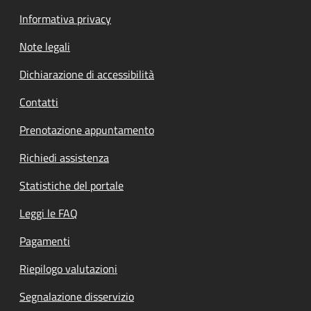
Informativa privacy
Note legali
Dichiarazione di accessibilità
Contatti
Prenotazione appuntamento
Richiedi assistenza
Statistiche del portale
Leggi le FAQ
Pagamenti
Riepilogo valutazioni
Segnalazione disservizio