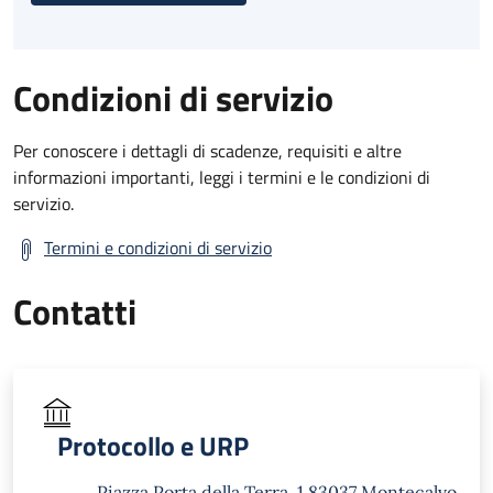
Condizioni di servizio
Per conoscere i dettagli di scadenze, requisiti e altre
informazioni importanti, leggi i termini e le condizioni di
servizio.
Termini e condizioni di servizio
Contatti
Protocollo e URP
Piazza Porta della Terra, 1 83037 Montecalvo