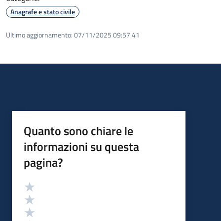
Anagrafe e stato civile
Ultimo aggiornamento:
07/11/2025 09:57.41
Quanto sono chiare le
informazioni su questa
pagina?
Valutazione
Valuta 5 stelle su 5
Valuta 4 stelle su 5
Valuta 3 stelle su 5