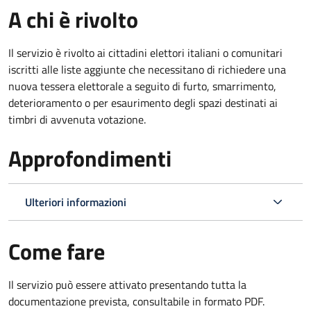
A chi è rivolto
Il servizio è rivolto ai cittadini elettori italiani o comunitari
iscritti alle liste aggiunte che necessitano di richiedere una
nuova tessera elettorale a seguito di furto, smarrimento,
deterioramento o per esaurimento degli spazi destinati ai
timbri di avvenuta votazione.
Approfondimenti
Ulteriori informazioni
Come fare
Il servizio può essere attivato presentando tutta la
documentazione prevista, consultabile in formato PDF.