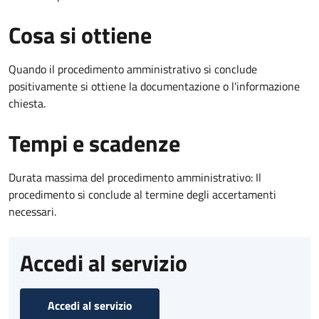
Cosa si ottiene
Quando il procedimento amministrativo si conclude
positivamente si ottiene la documentazione o l'informazione
chiesta.
Tempi e scadenze
Durata massima del procedimento amministrativo: Il
procedimento si conclude al termine degli accertamenti
necessari.
Accedi al servizio
Accedi al servizio