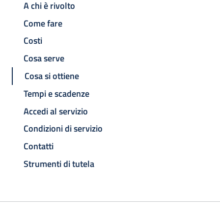
A chi è rivolto
Come fare
Costi
Cosa serve
Cosa si ottiene
Tempi e scadenze
Accedi al servizio
Condizioni di servizio
Contatti
Strumenti di tutela