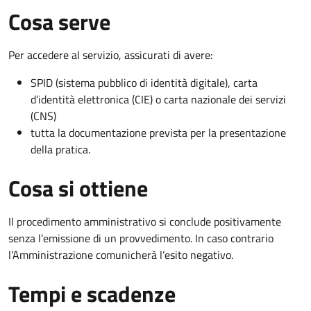
Cosa serve
Per accedere al servizio, assicurati di avere:
SPID (sistema pubblico di identità digitale), carta
d’identità elettronica (CIE) o carta nazionale dei servizi
(CNS)
tutta la documentazione prevista per la presentazione
della pratica.
Cosa si ottiene
Il procedimento amministrativo si conclude positivamente
senza l’emissione di un provvedimento. In caso contrario
l’Amministrazione comunicherà l’esito negativo.
Tempi e scadenze