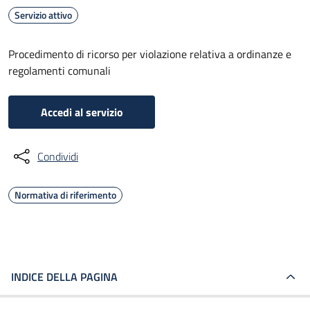
Servizio attivo
Procedimento di ricorso per violazione relativa a ordinanze e
regolamenti comunali
Accedi al servizio
Condividi
Normativa di riferimento
INDICE DELLA PAGINA