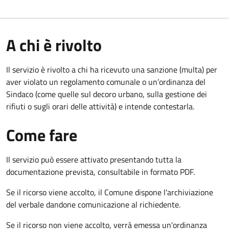
A chi è rivolto
Il servizio è rivolto a chi ha ricevuto una sanzione (multa) per
aver violato un regolamento comunale o un’ordinanza del
Sindaco (come quelle sul decoro urbano, sulla gestione dei
rifiuti o sugli orari delle attività) e intende contestarla.
Come fare
Il servizio può essere attivato presentando tutta la
documentazione prevista, consultabile in formato PDF.
Se il ricorso viene accolto, il Comune dispone l'archiviazione
del verbale dandone comunicazione al richiedente.
Se il ricorso non viene accolto, verrà emessa un'ordinanza