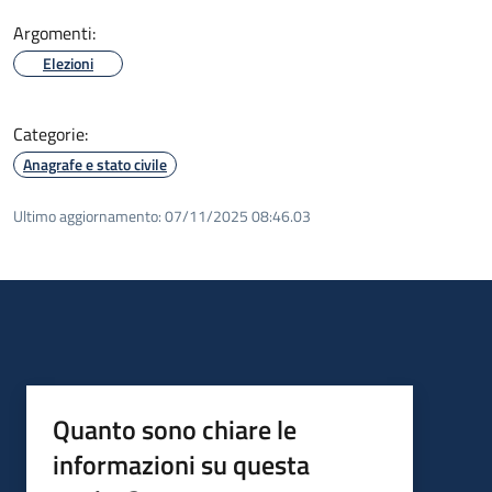
Argomenti:
Elezioni
Categorie:
Anagrafe e stato civile
Ultimo aggiornamento:
07/11/2025 08:46.03
Quanto sono chiare le
informazioni su questa