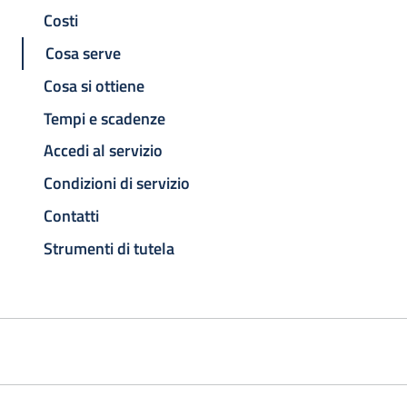
Costi
Cosa serve
Cosa si ottiene
Tempi e scadenze
Accedi al servizio
Condizioni di servizio
Contatti
Strumenti di tutela