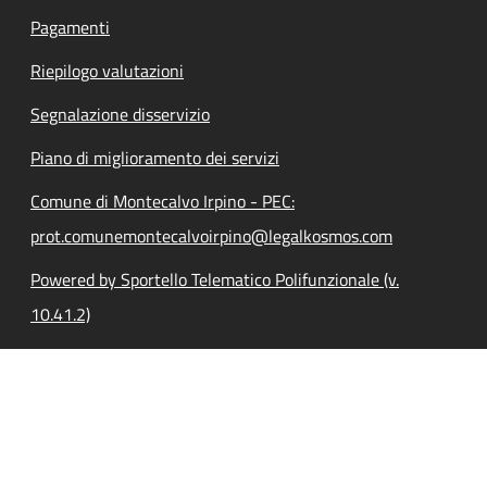
Pagamenti
Riepilogo valutazioni
Segnalazione disservizio
Piano di miglioramento dei servizi
Comune di Montecalvo Irpino - PEC:
prot.comunemontecalvoirpino@legalkosmos.com
Powered by Sportello Telematico Polifunzionale (v.
10.41.2)