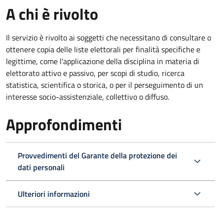
A chi è rivolto
Il servizio è rivolto ai soggetti che necessitano di consultare o
ottenere copia delle liste elettorali per finalità specifiche e
legittime, come l'applicazione della disciplina in materia di
elettorato attivo e passivo, per scopi di studio, ricerca
statistica, scientifica o storica, o per il perseguimento di un
interesse socio-assistenziale, collettivo o diffuso.
Approfondimenti
Provvedimenti del Garante della protezione dei
dati personali
Ulteriori informazioni