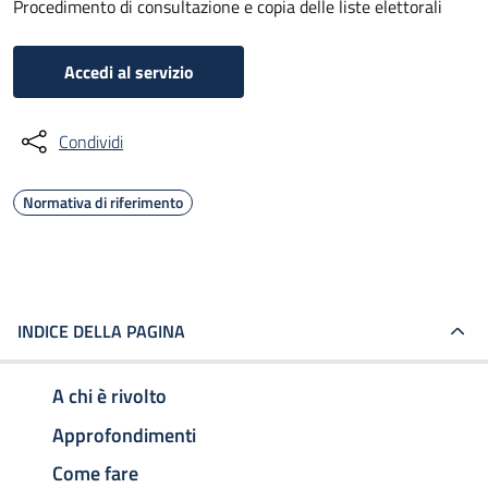
Procedimento di consultazione e copia delle liste elettorali
Accedi al servizio
Condividi
Normativa di riferimento
INDICE DELLA PAGINA
A chi è rivolto
Approfondimenti
Come fare