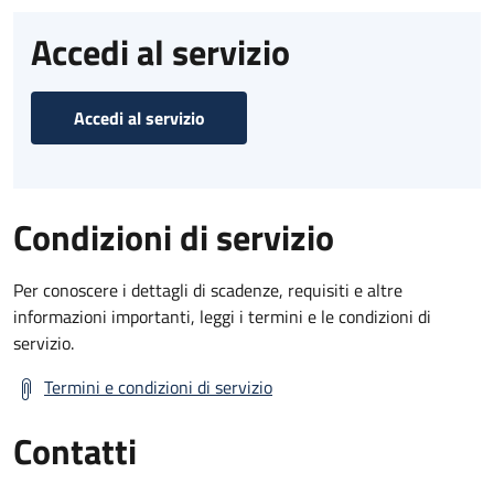
Accedi al servizio
Accedi al servizio
Condizioni di servizio
Per conoscere i dettagli di scadenze, requisiti e altre
informazioni importanti, leggi i termini e le condizioni di
servizio.
Termini e condizioni di servizio
Contatti