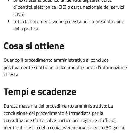
d’identità elettronica (CIE) o carta nazionale dei servizi
(CNS)
tutta la documentazione prevista per la presentazione
della pratica.
Cosa si ottiene
Quando il procedimento amministrativo si conclude
positivamente si ottiene la documentazione o l'informazione
chiesta.
Tempi e scadenze
Durata massima del procedimento amministrativo: La
conclusione del procedimento è immediata per la
consultazione (fatte salve particolari esigenze d’ufficio),
mentre il rilascio della copia avviene invece entro 30 giorni.