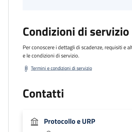
Condizioni di servizio
Per conoscere i dettagli di scadenze, requisiti e al
e le condizioni di servizio.
Termini e condizioni di servizio
Contatti
Protocollo e URP