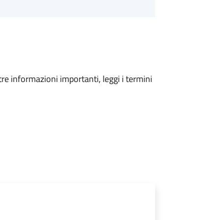
tre informazioni importanti, leggi i termini