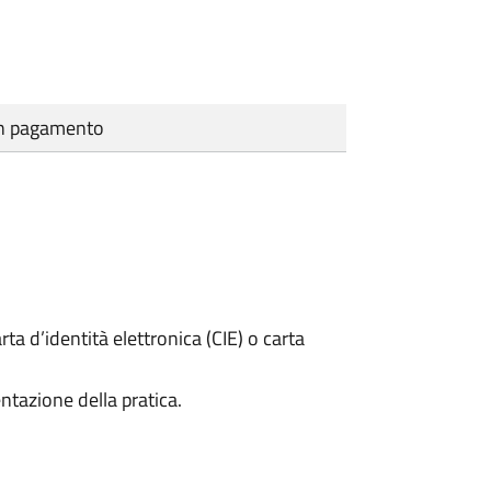
cun pagamento
rta d’identità elettronica (CIE) o carta
ntazione della pratica.