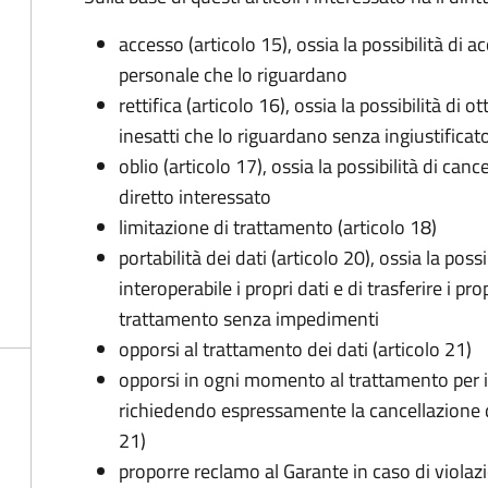
accesso (articolo 15), ossia la possibilità di a
personale che lo riguardano
rettifica (articolo 16), ossia la possibilità di
inesatti che lo riguardano senza ingiustificat
oblio (articolo 17), ossia la possibilità di can
diretto interessato
limitazione di trattamento (articolo 18)
portabilità dei dati (articolo 20), ossia la pos
interoperabile i propri dati e di trasferire i pro
trattamento senza impedimenti
opporsi al trattamento dei dati (articolo 21)
opporsi in ogni momento al trattamento per 
richiedendo espressamente la cancellazione de
21)
proporre reclamo al Garante in caso di violazi