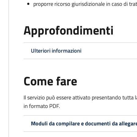
proporre ricorso giurisdizionale in caso di trat
Approfondimenti
Ulteriori informazioni
Come fare
Il servizio può essere attivato presentando tutta
in formato PDF.
Moduli da compilare e documenti da allegar