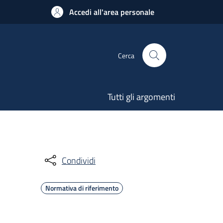
Accedi all'area personale
Cerca
Tutti gli argomenti
Condividi
Normativa di riferimento