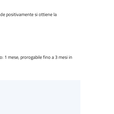
e positivamente si ottiene la
 1 mese, prorogabile fino a 3 mesi in