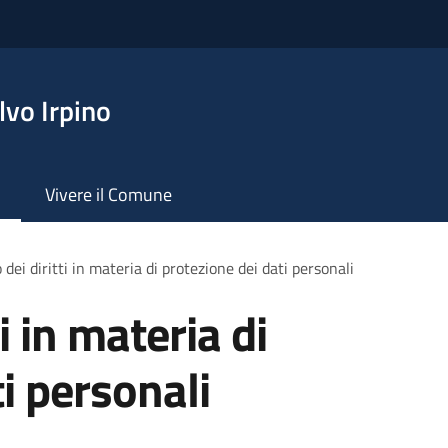
vo Irpino
Vivere il Comune
 dei diritti in materia di protezione dei dati personali
ti in materia di
i personali