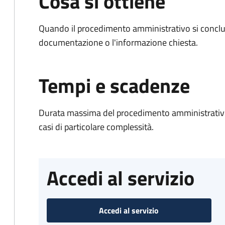
Cosa si ottiene
Quando il procedimento amministrativo si conclud
documentazione o l'informazione chiesta.
Tempi e scadenze
Durata massima del procedimento amministrativo:
casi di particolare complessità.
Accedi al servizio
Accedi al servizio