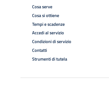
Cosa serve
Cosa si ottiene
Tempi e scadenze
Accedi al servizio
Condizioni di servizio
Contatti
Strumenti di tutela