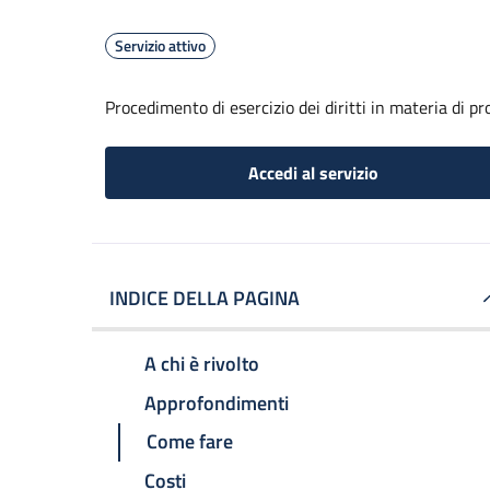
Servizio attivo
Procedimento di esercizio dei diritti in materia di pr
Accedi al servizio
INDICE DELLA PAGINA
A chi è rivolto
Approfondimenti
Come fare
Costi