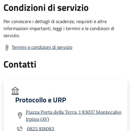
Condizioni di servizio
Per conoscere i dettagli di scadenze, requisiti e altre
informazioni importanti, leggi i termini e le condizioni di
servizio.
Termini e condizioni di servizio
Contatti
Protocollo e URP
Piazza Porta della Terra, 1 83037 Montecalvo
Irpino (AV)
0825 818083