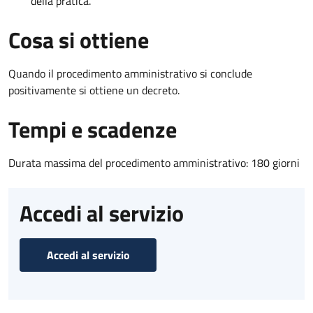
della pratica.
Cosa si ottiene
Quando il procedimento amministrativo si conclude
positivamente si ottiene un decreto.
Tempi e scadenze
Durata massima del procedimento amministrativo: 180 giorni
Accedi al servizio
Accedi al servizio