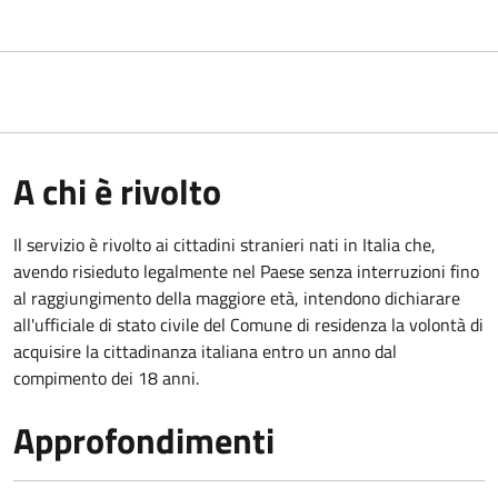
A chi è rivolto
Il servizio è rivolto ai cittadini stranieri nati in Italia che,
avendo risieduto legalmente nel Paese senza interruzioni fino
al raggiungimento della maggiore età, intendono dichiarare
all'ufficiale di stato civile del Comune di residenza la volontà di
acquisire la cittadinanza italiana entro un anno dal
compimento dei 18 anni.
Approfondimenti