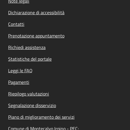
Note legali
Dichiarazione di accessibilità
Contatti
Prenotazione appuntamento
Richiedi assistenza
Statistiche del portale
Leggi le FAQ
Pagamenti
Riepilogo valutazioni
Segnalazione disservizio
Piano di miglioramento dei servizi
Comune di Montecalvo Irpino - PEC: