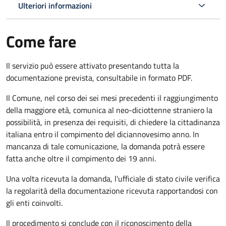
Ulteriori informazioni
Come fare
Il servizio può essere attivato presentando tutta la
documentazione prevista, consultabile in formato PDF.
Il Comune, nel corso dei sei mesi precedenti il raggiungimento
della maggiore età, comunica al neo-diciottenne straniero la
possibilità, in presenza dei requisiti, di chiedere la cittadinanza
italiana entro il compimento del diciannovesimo anno. In
mancanza di tale comunicazione, la domanda potrà essere
fatta anche oltre il compimento dei 19 anni.
Una volta ricevuta la domanda, l'ufficiale di stato civile verifica
la regolarità della documentazione ricevuta rapportandosi con
gli enti coinvolti.
Il procedimento si conclude con il riconoscimento della