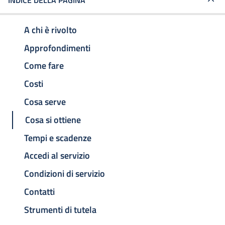
INDICE DELLA PAGINA
A chi è rivolto
Approfondimenti
Come fare
Costi
Cosa serve
Cosa si ottiene
Tempi e scadenze
Accedi al servizio
Condizioni di servizio
Contatti
Strumenti di tutela