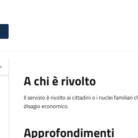
A chi è rivolto
Il servizio è rivolto ai cittadini o i nuclei familia
disagio economico.
Approfondimenti