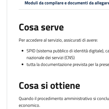
Moduli da compilare e documenti da allegar
Cosa serve
Per accedere al servizio, assicurati di avere:
SPID (sistema pubblico di identità digitale), ca
nazionale dei servizi (CNS)
tutta la documentazione prevista per la prese
Cosa si ottiene
Quando il procedimento amministrativo si conclu
economico.