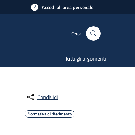
Accedi all'area personale
Cerca
Tutti gli argomenti
Condividi
Normativa di riferimento