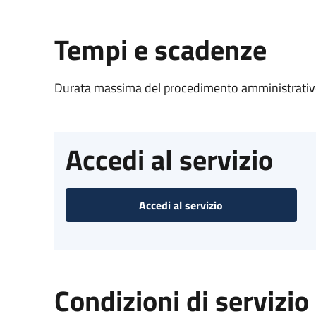
Tempi e scadenze
Durata massima del procedimento amministrativo
Accedi al servizio
Accedi al servizio
Condizioni di servizio