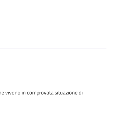
ri che vivono in comprovata situazione di