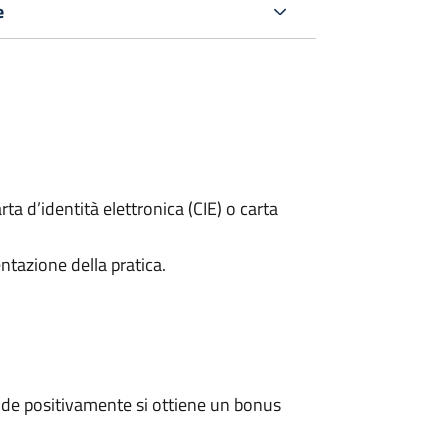
e
rta d’identità elettronica (CIE) o carta
ntazione della pratica.
de positivamente si ottiene un bonus