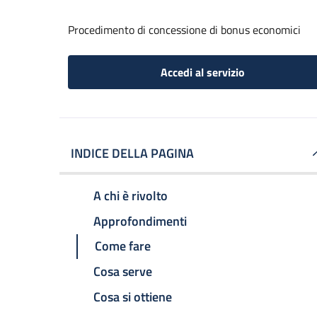
Procedimento di concessione di bonus economici
Accedi al servizio
INDICE DELLA PAGINA
A chi è rivolto
Approfondimenti
Come fare
Cosa serve
Cosa si ottiene