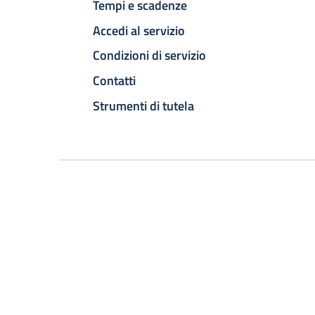
Tempi e scadenze
Accedi al servizio
Condizioni di servizio
Contatti
Strumenti di tutela