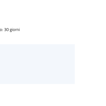
: 30 giorni