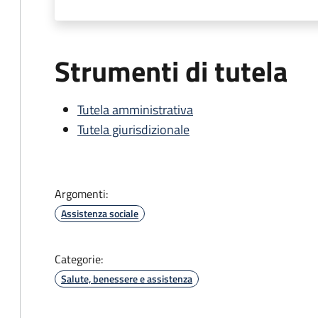
Strumenti di tutela
Tutela amministrativa
Tutela giurisdizionale
Argomenti:
Assistenza sociale
Categorie:
Salute, benessere e assistenza