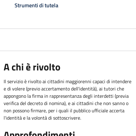
Strumenti di tutela
A chi è rivolto
Il servizio è rivolto ai cittadini maggiorenni capaci di intendere
e di volere (previo accertamento dell'identità), ai tutori che
appongono la firma in rappresentanza degli interdetti (previa
verifica del decreto di nomina), e ai cittadini che non sanno o
non possono firmare, per i quali il pubblico ufficiale accerta
l'identità e la volontà di sottoscrivere.
Approfondimenti