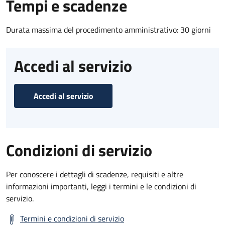
Tempi e scadenze
Durata massima del procedimento amministrativo: 30 giorni
Accedi al servizio
Accedi al servizio
Condizioni di servizio
Per conoscere i dettagli di scadenze, requisiti e altre
informazioni importanti, leggi i termini e le condizioni di
servizio.
Termini e condizioni di servizio