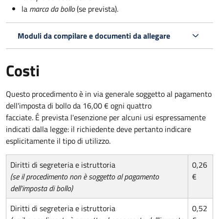
la
marca da bollo
(se prevista).
Moduli da compilare e documenti da allegare
Costi
Questo procedimento è in via generale soggetto al pagamento
dell'imposta di bollo da 16,00 € ogni quattro
facciate. É prevista l'esenzione per alcuni usi espressamente
indicati dalla legge: il richiedente deve pertanto indicare
esplicitamente il tipo di utilizzo.
Diritti di segreteria e istruttoria
0,26
(se il procedimento non è soggetto al pagamento
€
dell'imposta di bollo)
Diritti di segreteria e istruttoria
0,52