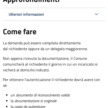
Ulteriori informazioni
Come fare
La domanda può essere compilata direttamente
dal richiedente oppure da un delegato maggiorenne.
Non appena ricevuta la documentazione, il Comune
comunicherà al richiedente il giorno in cui un incaricato si
recherà al domicilio indicato.
Per ottenere l'autenticazione il richiedente dovrà avere con
sé:
un
documento di riconoscimento valido
la
documentazione in originale
la
copia da autenticare