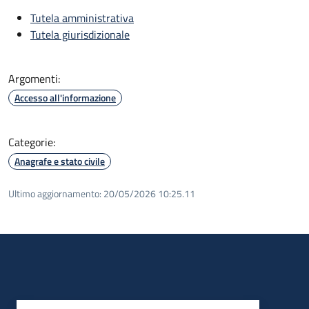
Tutela amministrativa
Tutela giurisdizionale
Argomenti:
Accesso all'informazione
Categorie:
Anagrafe e stato civile
Ultimo aggiornamento:
20/05/2026 10:25.11