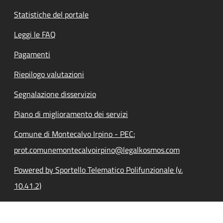
Statistiche del portale
Leggi le FAQ
Pagamenti
Riepilogo valutazioni
Segnalazione disservizio
Piano di miglioramento dei servizi
Comune di Montecalvo Irpino - PEC:
prot.comunemontecalvoirpino@legalkosmos.com
Powered by Sportello Telematico Polifunzionale (v.
10.41.2)