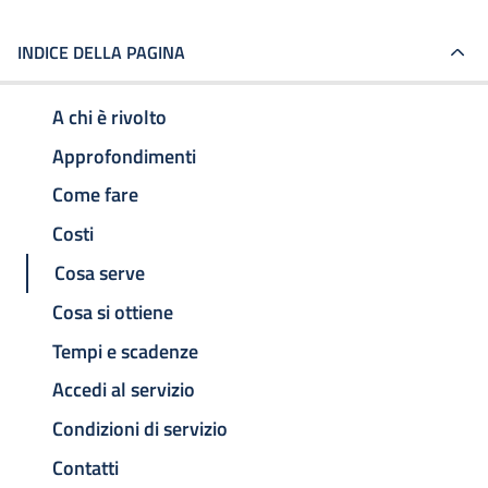
INDICE DELLA PAGINA
A chi è rivolto
Approfondimenti
Come fare
Costi
Cosa serve
Cosa si ottiene
Tempi e scadenze
Accedi al servizio
Condizioni di servizio
Contatti