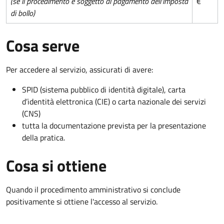
(se il procedimento è soggetto al pagamento dell'imposta
€
di bollo)
Cosa serve
Per accedere al servizio, assicurati di avere:
SPID (sistema pubblico di identità digitale), carta
d’identità elettronica (CIE) o carta nazionale dei servizi
(CNS)
tutta la documentazione prevista per la presentazione
della pratica.
Cosa si ottiene
Quando il procedimento amministrativo si conclude
positivamente si ottiene l'accesso al servizio.