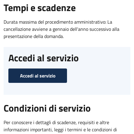
Tempi e scadenze
Durata massima del procedimento amministrativo: La
cancellazione avviene a gennaio dell'anno successivo alla
presentazione della domanda.
Accedi al servizio
Accedi al servizio
Condizioni di servizio
Per conoscere i dettagli di scadenze, requisiti e altre
informazioni importanti, leggi i termini e le condizioni di