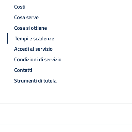
Costi
Cosa serve
Cosa si ottiene
Tempi e scadenze
Accedi al servizio
Condizioni di servizio
Contatti
Strumenti di tutela