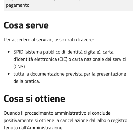
pagamento
Cosa serve
Per accedere al servizio, assicurati di avere:
SPID (sistema pubblico di identità digitale), carta
d’identità elettronica (CIE) o carta nazionale dei servizi
(CNS)
tutta la documentazione prevista per la presentazione
della pratica.
Cosa si ottiene
Quando il procedimento amministrativo si conclude
positivamente si ottiene la cancellazione dall'albo o registro
tenuto dall'Amministrazione.