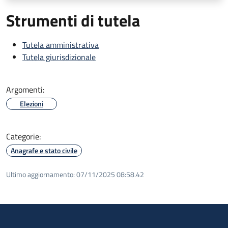
Strumenti di tutela
Tutela amministrativa
Tutela giurisdizionale
Argomenti:
Elezioni
Categorie:
Anagrafe e stato civile
Ultimo aggiornamento:
07/11/2025 08:58.42