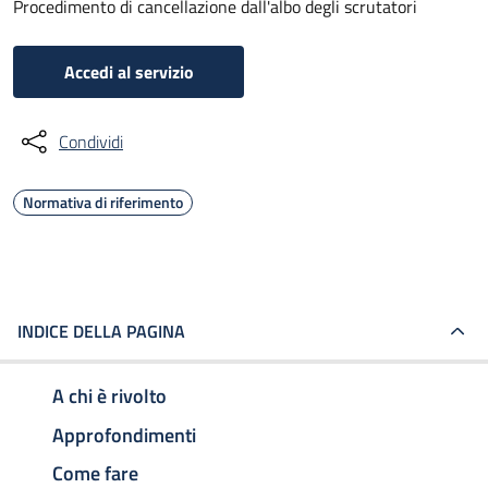
Procedimento di cancellazione dall'albo degli scrutatori
Accedi al servizio
Condividi
Normativa di riferimento
INDICE DELLA PAGINA
A chi è rivolto
Approfondimenti
Come fare