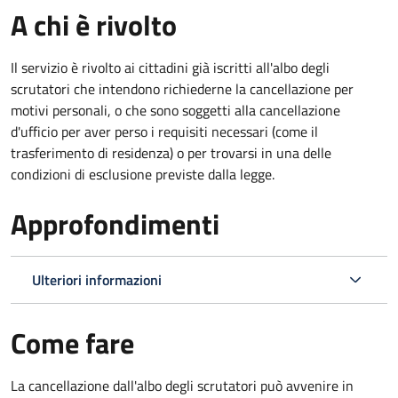
A chi è rivolto
Il servizio è rivolto ai cittadini già iscritti all'albo degli
scrutatori che intendono richiederne la cancellazione per
motivi personali, o che sono soggetti alla cancellazione
d'ufficio per aver perso i requisiti necessari (come il
trasferimento di residenza) o per trovarsi in una delle
condizioni di esclusione previste dalla legge.
Approfondimenti
Ulteriori informazioni
Come fare
La cancellazione dall'albo degli scrutatori può avvenire in