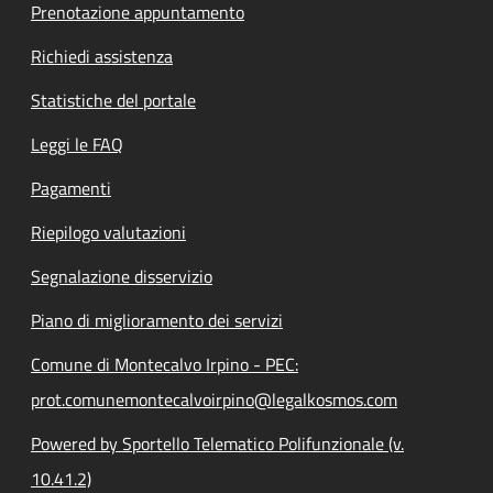
Prenotazione appuntamento
Richiedi assistenza
Statistiche del portale
Leggi le FAQ
Pagamenti
Riepilogo valutazioni
Segnalazione disservizio
Piano di miglioramento dei servizi
Comune di Montecalvo Irpino - PEC:
prot.comunemontecalvoirpino@legalkosmos.com
Powered by Sportello Telematico Polifunzionale (v.
10.41.2)