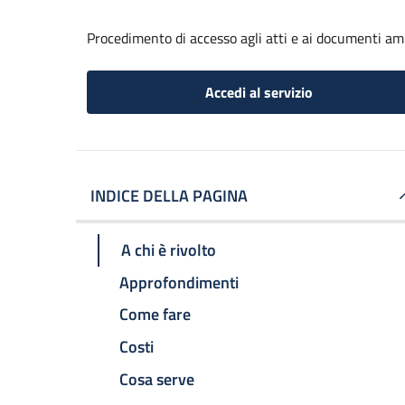
Procedimento di accesso agli atti e ai documenti am
Accedi al servizio
INDICE DELLA PAGINA
A chi è rivolto
Approfondimenti
Come fare
Costi
Cosa serve