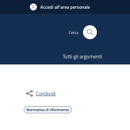
Accedi all'area personale
Cerca
Tutti gli argomenti
Condividi
Normativa di riferimento