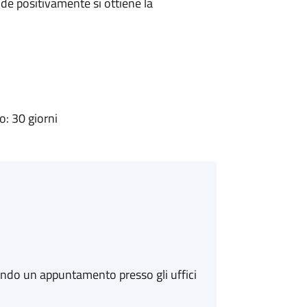
e positivamente si ottiene la
: 30 giorni
ando un appuntamento presso gli uffici