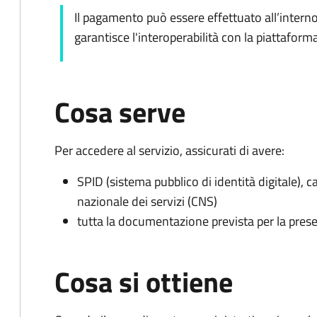
Il pagamento può essere effettuato all’intern
garantisce l'interoperabilità con la piattafo
Cosa serve
Per accedere al servizio, assicurati di avere:
SPID (sistema pubblico di identità digitale), ca
nazionale dei servizi (CNS)
tutta la documentazione prevista per la prese
Cosa si ottiene