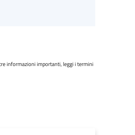
tre informazioni importanti, leggi i termini