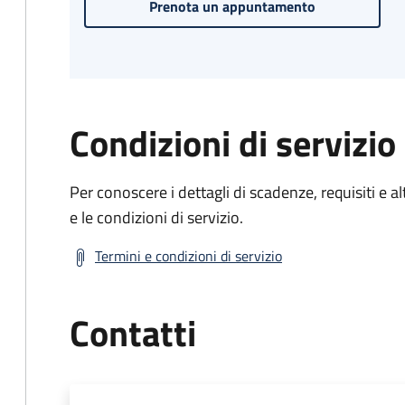
Prenota un appuntamento
Condizioni di servizio
Per conoscere i dettagli di scadenze, requisiti e al
e le condizioni di servizio.
Termini e condizioni di servizio
Contatti