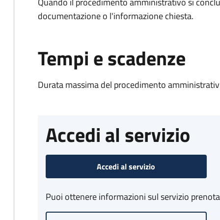
Quando il procedimento amministrativo si conclud
documentazione o l'informazione chiesta.
Tempi e scadenze
Durata massima del procedimento amministrativo
Accedi al servizio
Accedi al servizio
Puoi ottenere informazioni sul servizio prenot