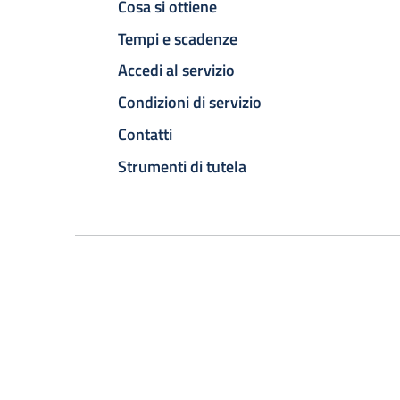
Cosa si ottiene
Tempi e scadenze
Accedi al servizio
Condizioni di servizio
Contatti
Strumenti di tutela