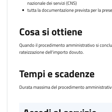
nazionale dei servizi (CNS)
tutta la documentazione prevista per la prese
Cosa si ottiene
Quando il procedimento amministrativo si conclud
rateizzazione dell'importo dovuto.
Tempi e scadenze
Durata massima del procedimento amministrativo