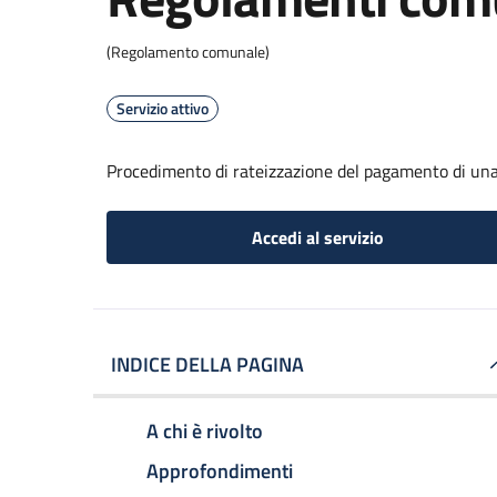
(Regolamento comunale)
Servizio attivo
Procedimento di rateizzazione del pagamento di una
Accedi al servizio
INDICE DELLA PAGINA
A chi è rivolto
Approfondimenti