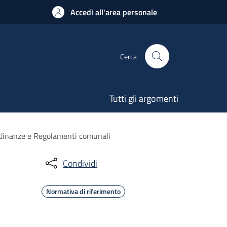
Accedi all'area personale
Cerca
Tutti gli argomenti
rdinanze e Regolamenti comunali
Condividi
Normativa di riferimento