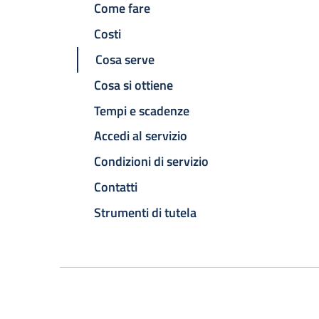
Come fare
Costi
Cosa serve
Cosa si ottiene
Tempi e scadenze
Accedi al servizio
Condizioni di servizio
Contatti
Strumenti di tutela