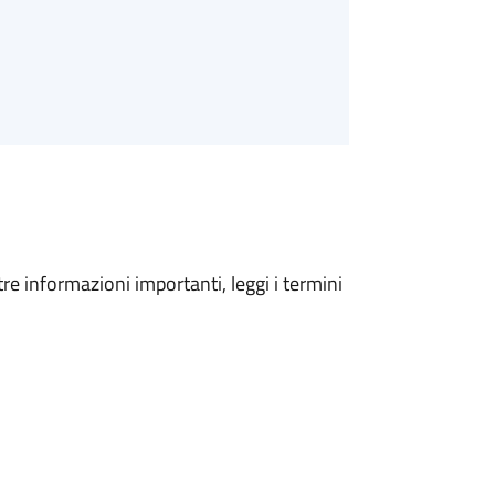
tre informazioni importanti, leggi i termini