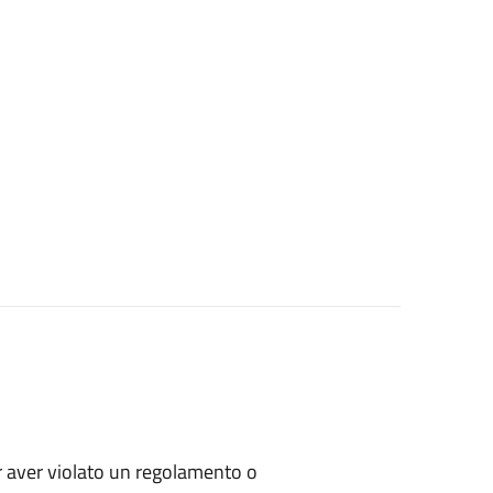
per aver violato un regolamento o