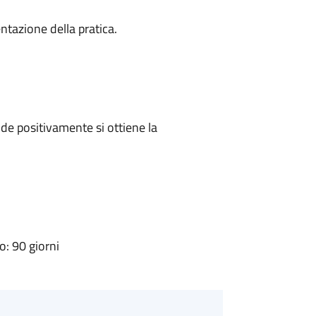
ntazione della pratica.
e positivamente si ottiene la
: 90 giorni