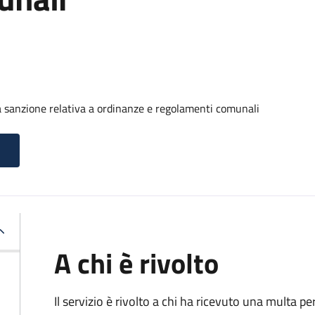
 sanzione relativa a ordinanze e regolamenti comunali
A chi è rivolto
Il servizio è rivolto a chi ha ricevuto una multa 