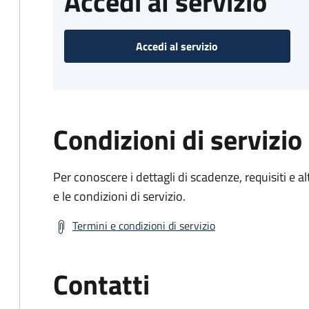
Accedi al servizio
Accedi al servizio
Condizioni di servizio
Per conoscere i dettagli di scadenze, requisiti e al
e le condizioni di servizio.
Termini e condizioni di servizio
Contatti