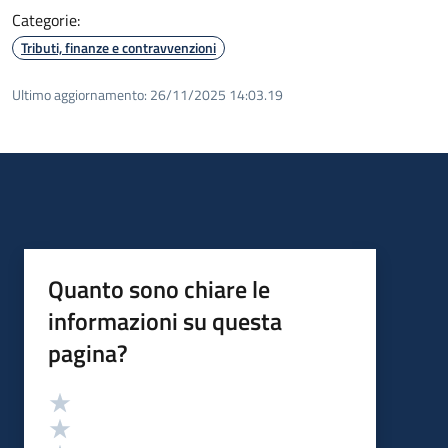
Categorie:
Tributi, finanze e contravvenzioni
Ultimo aggiornamento:
26/11/2025 14:03.19
Quanto sono chiare le
informazioni su questa
pagina?
Valutazione
Valuta 5 stelle su 5
Valuta 4 stelle su 5