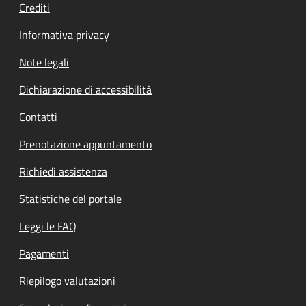
Crediti
Informativa privacy
Note legali
Dichiarazione di accessibilità
Contatti
Prenotazione appuntamento
Richiedi assistenza
Statistiche del portale
Leggi le FAQ
Pagamenti
Riepilogo valutazioni