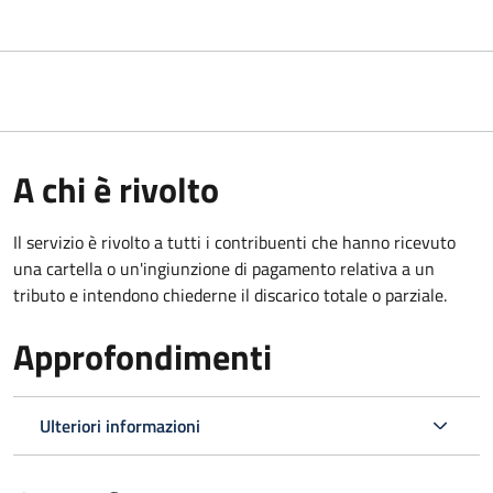
A chi è rivolto
Il servizio è rivolto a tutti i contribuenti che hanno ricevuto
una cartella o un'ingiunzione di pagamento relativa a un
tributo e intendono chiederne il discarico totale o parziale.
Approfondimenti
Ulteriori informazioni