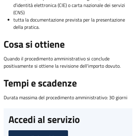
d’identità elettronica (CIE) o carta nazionale dei servizi
(CNS)
tutta la documentazione prevista per la presentazione
della pratica.
Cosa si ottiene
Quando il procedimento amministrativo si conclude
positivamente si ottiene la revisione dell'importo dovuto.
Tempi e scadenze
Durata massima del procedimento amministrativo: 30 giorni
Accedi al servizio