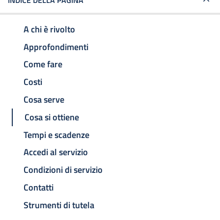
INDICE DELLA PAGINA
A chi è rivolto
Approfondimenti
Come fare
Costi
Cosa serve
Cosa si ottiene
Tempi e scadenze
Accedi al servizio
Condizioni di servizio
Contatti
Strumenti di tutela