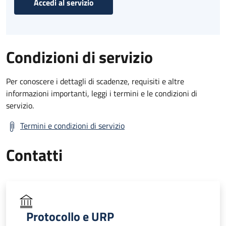
Accedi al servizio
Condizioni di servizio
Per conoscere i dettagli di scadenze, requisiti e altre
informazioni importanti, leggi i termini e le condizioni di
servizio.
Termini e condizioni di servizio
Contatti
Protocollo e URP