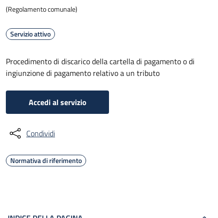
(Regolamento comunale)
Servizio attivo
Procedimento di discarico della cartella di pagamento o di
ingiunzione di pagamento relativo a un tributo
Accedi al servizio
Condividi
Normativa di riferimento