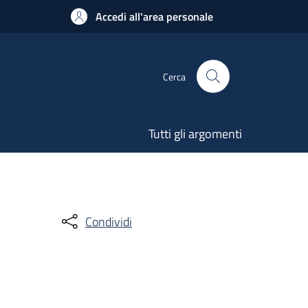
Accedi all'area personale
Cerca
Tutti gli argomenti
Condividi