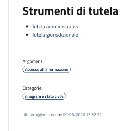
Strumenti di tutela
Tutela amministrativa
Tutela giurisdizionale
Argomenti:
Accesso all'informazione
Categorie:
Anagrafe e stato civile
Ultimo aggiornamento:
09/06/2026 15:52.32