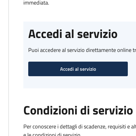
immediata.
Accedi al servizio
Puoi accedere al servizio direttamente online tr
Accedi al servizio
Condizioni di servizio
Per conoscere i dettagli di scadenze, requisiti e al
e le condizioni di servizio.