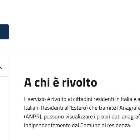
A chi è rivolto
Il servizio è rivolto ai cittadini residenti in Italia e 
Italiani Residenti all'Estero) che tramite l'Anagr
(ANPR), possono visualizzare i propri dati anagrafic
indipendentemente dal Comune di residenza.