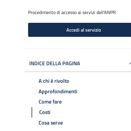
Procedimento di accesso ai servizi dell'ANPR
Accedi al servizio
INDICE DELLA PAGINA
A chi è rivolto
Approfondimenti
Come fare
Costi
Cosa serve