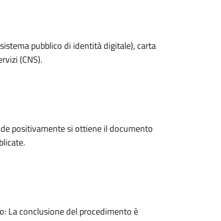
sistema pubblico di identità digitale), carta
ervizi (CNS).
de positivamente si ottiene il documento
licate.
: La conclusione del procedimento è