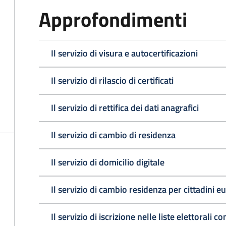
Approfondimenti
Il servizio di visura e autocertificazioni
Il servizio di rilascio di certificati
Il servizio di rettifica dei dati anagrafici
Il servizio di cambio di residenza
Il servizio di domicilio digitale
Il servizio di cambio residenza per cittadini e
Il servizio di iscrizione nelle liste elettorali 