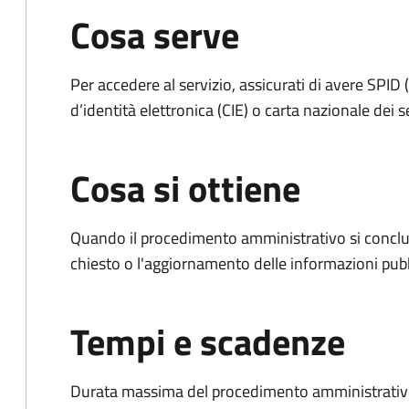
Cosa serve
Per accedere al servizio, assicurati di avere SPID (
d’identità elettronica (CIE) o carta nazionale dei s
Cosa si ottiene
Quando il procedimento amministrativo si conclu
chiesto o l'aggiornamento delle informazioni pubb
Tempi e scadenze
Durata massima del procedimento amministrativo