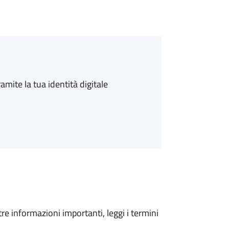
amite la tua identità digitale
tre informazioni importanti, leggi i termini