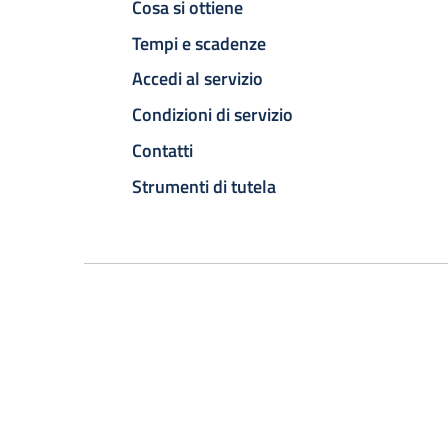
Cosa si ottiene
Tempi e scadenze
Accedi al servizio
Condizioni di servizio
Contatti
Strumenti di tutela