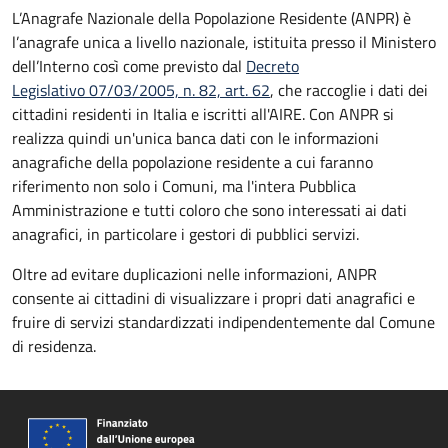
L’Anagrafe Nazionale della Popolazione Residente (ANPR) è
l’anagrafe unica a livello nazionale, istituita presso il Ministero
dell’Interno così come previsto dal
Decreto
Legislativo 07/03/2005, n. 82, art. 62
, che raccoglie i dati dei
cittadini residenti in Italia e iscritti all'AIRE. Con ANPR si
realizza quindi un'unica banca dati con le informazioni
anagrafiche della popolazione residente a cui faranno
riferimento non solo i Comuni, ma l'intera Pubblica
Amministrazione e tutti coloro che sono interessati ai dati
anagrafici, in particolare i gestori di pubblici servizi.
Oltre ad evitare duplicazioni nelle informazioni, ANPR
consente ai cittadini di visualizzare i propri dati anagrafici e
fruire di servizi standardizzati indipendentemente dal Comune
di residenza.