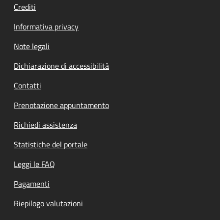
Crediti
Informativa privacy
Note legali
Dichiarazione di accessibilità
Contatti
Prenotazione appuntamento
Richiedi assistenza
Statistiche del portale
Leggi le FAQ
Pagamenti
Riepilogo valutazioni