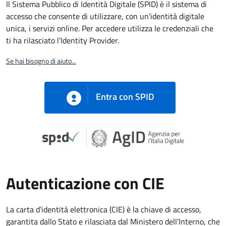
Il Sistema Pubblico di Identità Digitale (SPID) è il sistema di
accesso che consente di utilizzare, con un'identità digitale
unica, i servizi online. Per accedere utilizza le credenziali che
ti ha rilasciato l’Identity Provider.
Se hai bisogno di aiuto...
Entra con SPID
Autenticazione con CIE
La carta d’identità elettronica (CIE) è la chiave di accesso,
garantita dallo Stato e rilasciata dal Ministero dell’Interno, che