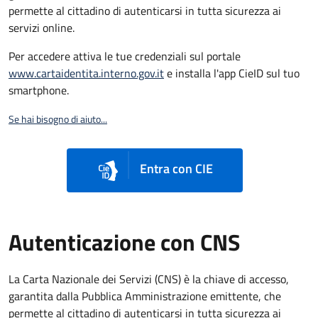
permette al cittadino di autenticarsi in tutta sicurezza ai
servizi online.
Per accedere attiva le tue credenziali sul portale
www.cartaidentita.interno.gov.it
e installa l'app CieID sul tuo
smartphone.
Se hai bisogno di aiuto...
Entra con CIE
Autenticazione con CNS
La Carta Nazionale dei Servizi (CNS) è la chiave di accesso,
garantita dalla Pubblica Amministrazione emittente, che
permette al cittadino di autenticarsi in tutta sicurezza ai