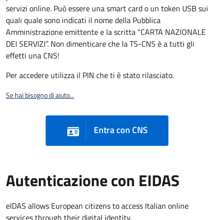
servizi online. Può essere una smart card o un token USB sui
quali quale sono indicati il nome della Pubblica
Amministrazione emittente e la scritta “CARTA NAZIONALE
DEI SERVIZI”. Non dimenticare che la TS-CNS è a tutti gli
effetti una CNS!
Per accedere utilizza il PIN che ti è stato rilasciato.
Se hai bisogno di aiuto...
Entra con CNS
Autenticazione con EIDAS
eIDAS allows European citizens to access Italian online
services through their digital identity.