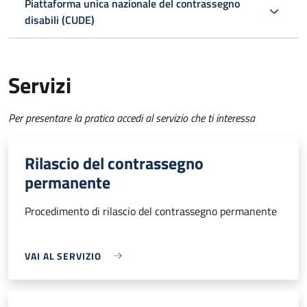
Piattaforma unica nazionale del contrassegno
disabili (CUDE)
Servizi
Per presentare la pratica accedi al servizio che ti interessa
Rilascio del contrassegno
permanente
Procedimento di rilascio del contrassegno permanente
VAI AL SERVIZIO