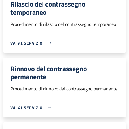
Rilascio del contrassegno
temporaneo
Procedimento di rilascio del contrassegno temporaneo
VAI AL SERVIZIO
Rinnovo del contrassegno
permanente
Procedimento di rinnovo del contrassegno permanente
VAI AL SERVIZIO