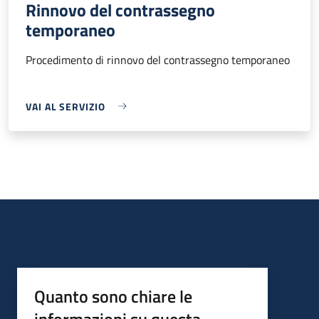
Rinnovo del contrassegno
temporaneo
Procedimento di rinnovo del contrassegno temporaneo
VAI AL SERVIZIO
Quanto sono chiare le
informazioni su questa