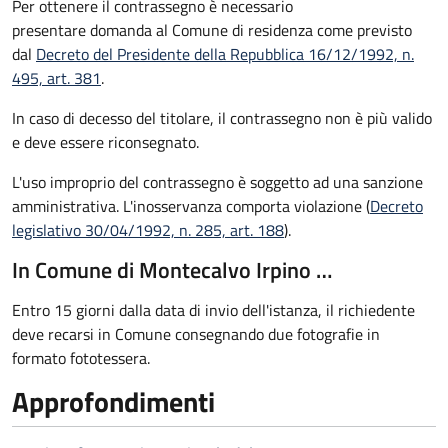
Per ottenere il contrassegno è necessario
presentare domanda al Comune di residenza come previsto
dal
Decreto del Presidente della Repubblica 16/12/1992, n.
495, art. 381
.
In caso di decesso del titolare, il contrassegno non è più valido
e deve essere riconsegnato.
L'uso improprio del contrassegno è soggetto ad una sanzione
amministrativa. L'inosservanza comporta violazione (
Decreto
legislativo 30/04/1992, n. 285, art. 188
).
In Comune di Montecalvo Irpino …
Entro 15 giorni dalla data di invio dell'istanza, il richiedente
deve recarsi in Comune consegnando due fotografie in
formato fototessera.
Approfondimenti