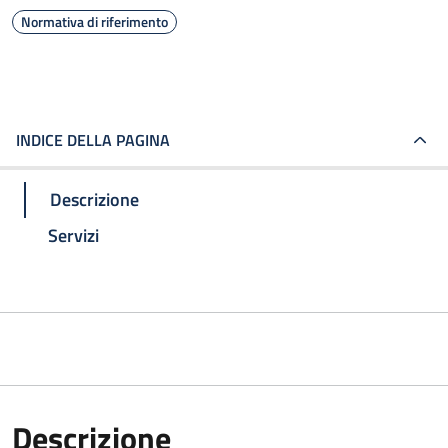
Normativa di riferimento
INDICE DELLA PAGINA
Descrizione
Servizi
Descrizione