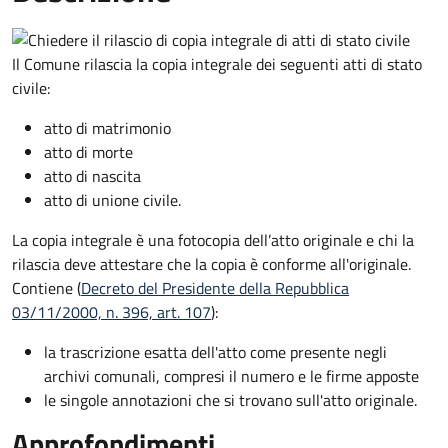
Il Comune rilascia la copia integrale dei seguenti atti di stato
civile:
atto di matrimonio
atto di morte
atto di nascita
atto di unione civile.
La copia integrale è una fotocopia dell’atto originale e chi la
rilascia deve attestare che la copia è conforme all'originale.
Contiene (
Decreto del Presidente della Repubblica
03/11/2000, n. 396, art. 107
):
la trascrizione esatta dell'atto come presente negli
archivi comunali, compresi il numero e le firme apposte
le singole annotazioni che si trovano sull'atto originale.
Approfondimenti