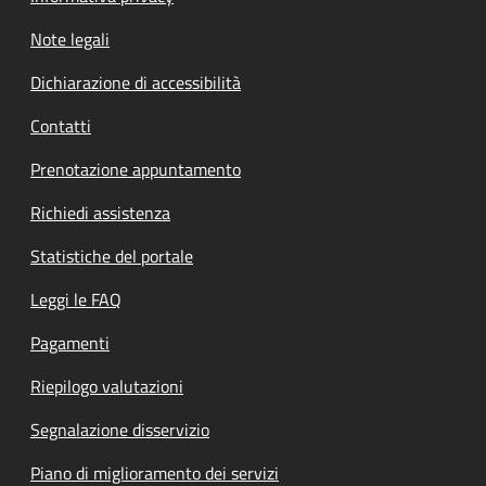
Note legali
Dichiarazione di accessibilità
Contatti
Prenotazione appuntamento
Richiedi assistenza
Statistiche del portale
Leggi le FAQ
Pagamenti
Riepilogo valutazioni
Segnalazione disservizio
Piano di miglioramento dei servizi