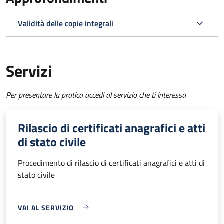
Validità delle copie integrali
Servizi
Per presentare la pratica accedi al servizio che ti interessa
Rilascio di certificati anagrafici e atti
di stato civile
Procedimento di rilascio di certificati anagrafici e atti di
stato civile
VAI AL SERVIZIO