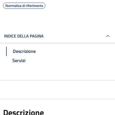
Normativa di riferimento
INDICE DELLA PAGINA
Descrizione
Servizi
Descrizione