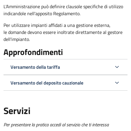
L'Amministrazione può definire clausole specifiche di utilizzo
indicandole nell'apposito Regolamento.
Per utilizzare impianti affidati a una gestione esterna,
le domande devono essere inoltrate direttamente al gestore
dell'impianto.
Approfondimenti
Versamento della tariffa
Versamento del deposito cauzionale
Servizi
Per presentare la pratica accedi al servizio che ti interessa