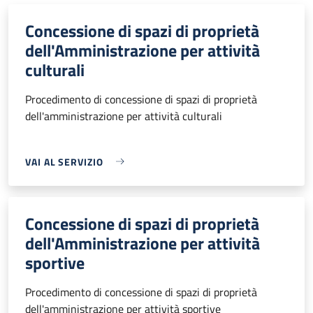
Concessione di spazi di proprietà
dell'Amministrazione per attività
culturali
Procedimento di concessione di spazi di proprietà
dell'amministrazione per attività culturali
VAI AL SERVIZIO
Concessione di spazi di proprietà
dell'Amministrazione per attività
sportive
Procedimento di concessione di spazi di proprietà
dell'amministrazione per attività sportive