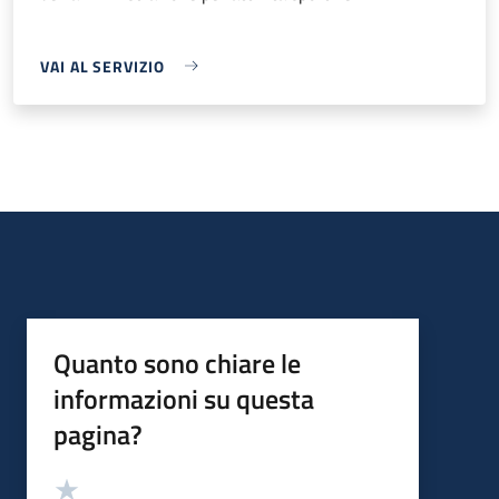
VAI AL SERVIZIO
Quanto sono chiare le
informazioni su questa
pagina?
Valutazione
Valuta 5 stelle su 5