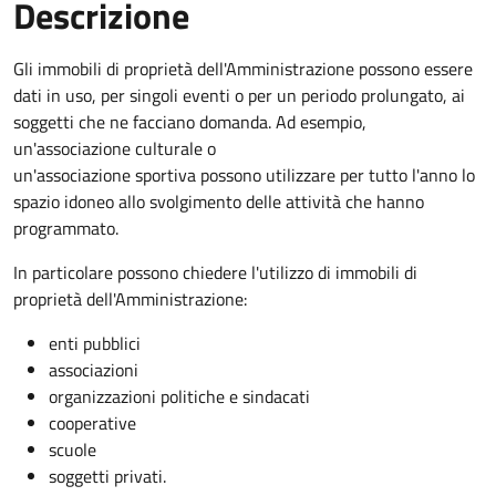
Descrizione
Gli immobili di proprietà dell'Amministrazione possono essere
dati in uso, per singoli eventi o per un periodo prolungato, ai
soggetti che ne facciano domanda. Ad esempio,
un'associazione culturale o
un'associazione sportiva possono utilizzare per tutto l'anno lo
spazio idoneo allo svolgimento delle attività che hanno
programmato.
In particolare possono chiedere l'utilizzo di immobili di
proprietà dell'Amministrazione:
enti pubblici
associazioni
organizzazioni politiche e sindacati
cooperative
scuole
soggetti privati.