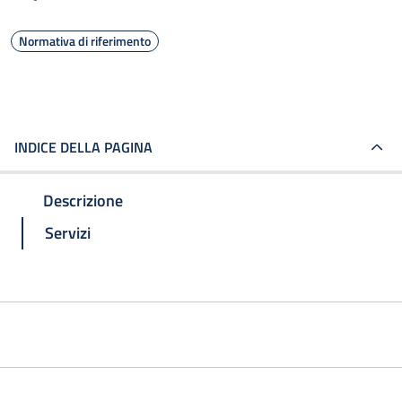
Normativa di riferimento
INDICE DELLA PAGINA
Descrizione
Servizi