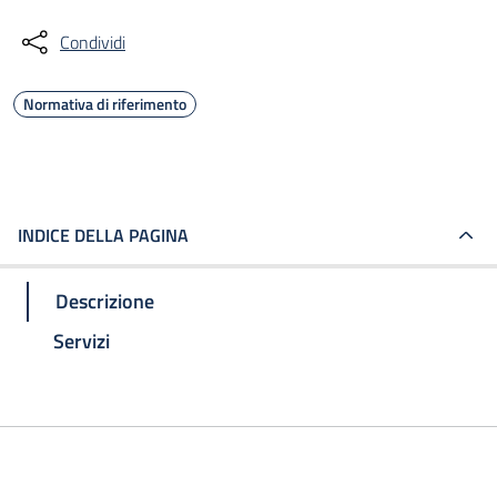
Condividi
Normativa di riferimento
INDICE DELLA PAGINA
Descrizione
Servizi