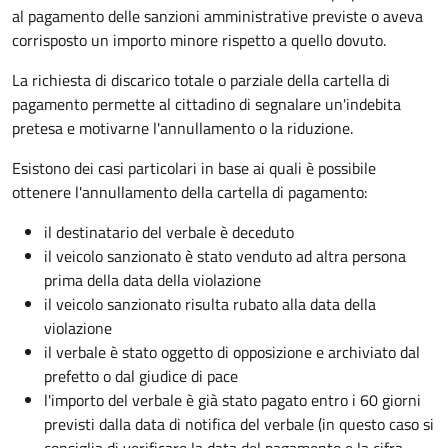
al pagamento delle sanzioni amministrative previste o aveva
corrisposto un importo minore rispetto a quello dovuto.
La richiesta di discarico totale o parziale della cartella di
pagamento permette al cittadino di segnalare un'indebita
pretesa e motivarne l'annullamento o la riduzione.
Esistono dei casi particolari in base ai quali è possibile
ottenere l'annullamento della cartella di pagamento:
il destinatario del verbale è deceduto
il veicolo sanzionato è stato venduto ad altra persona
prima della data della violazione
il veicolo sanzionato risulta rubato alla data della
violazione
il verbale è stato oggetto di opposizione e archiviato dal
prefetto o dal giudice di pace
l'importo del verbale è già stato pagato entro i 60 giorni
previsti dalla data di notifica del verbale (in questo caso si