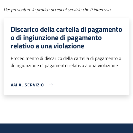
Per presentare la pratica accedi al servizio che ti interessa
Discarico della cartella di pagamento
o di ingiunzione di pagamento
relativo a una violazione
Procedimento di discarico della cartella di pagamento o
di ingiunzione di pagamento relativo a una violazione
VAI AL SERVIZIO