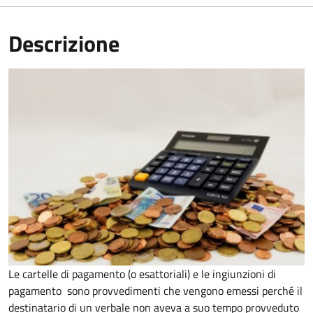
Descrizione
Le cartelle di pagamento (o esattoriali) e le ingiunzioni di
pagamento sono provvedimenti che vengono emessi perché il
destinatario di un verbale non aveva a suo tempo provveduto