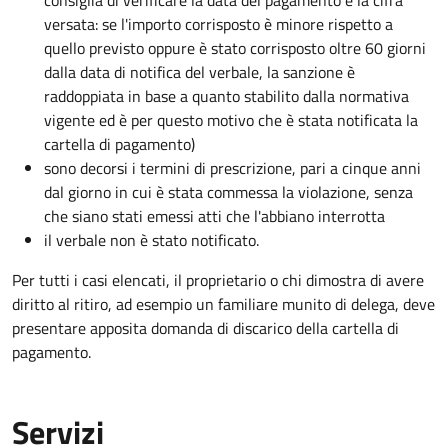
consiglia di verificare la data del pagamento e la cifra
versata: se l'importo corrisposto è minore rispetto a
quello previsto oppure è stato corrisposto oltre 60 giorni
dalla data di notifica del verbale, la sanzione è
raddoppiata in base a quanto stabilito dalla normativa
vigente ed è per questo motivo che è stata notificata la
cartella di pagamento)
sono decorsi i termini di prescrizione, pari a cinque anni
dal giorno in cui è stata commessa la violazione, senza
che siano stati emessi atti che l'abbiano interrotta
il verbale non è stato notificato.
Per tutti i casi elencati, il proprietario o chi dimostra di avere
diritto al ritiro, ad esempio un familiare munito di delega, deve
presentare apposita domanda di discarico della cartella di
pagamento.
Servizi