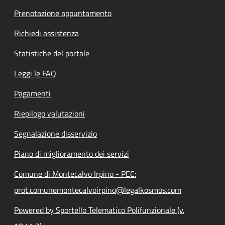
Prenotazione appuntamento
Richiedi assistenza
Statistiche del portale
Leggi le FAQ
Pagamenti
Riepilogo valutazioni
Segnalazione disservizio
Piano di miglioramento dei servizi
Comune di Montecalvo Irpino - PEC:
prot.comunemontecalvoirpino@legalkosmos.com
Powered by Sportello Telematico Polifunzionale (v.