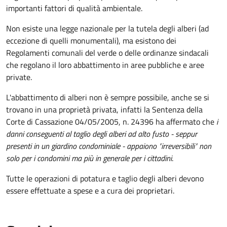
importanti fattori di qualità ambientale.
Non esiste una legge nazionale per la tutela degli alberi (ad
eccezione di quelli monumentali), ma esistono dei
Regolamenti comunali del verde o delle ordinanze sindacali
che regolano il loro abbattimento in aree pubbliche e aree
private.
L'abbattimento di alberi non è sempre possibile, anche se si
trovano in una proprietà privata, infatti la Sentenza della
Corte di Cassazione 04/05/2005, n. 24396 ha affermato che
i
danni conseguenti al taglio degli alberi ad alto fusto - seppur
presenti in un giardino condominiale - appaiono "irreversibili" non
solo per i condomini ma più in generale per i cittadini
.
Tutte le operazioni di potatura e taglio degli alberi devono
essere effettuate a spese e a cura dei proprietari.