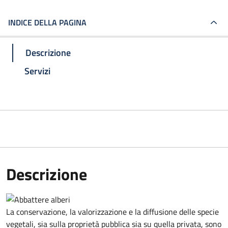
INDICE DELLA PAGINA
Descrizione
Servizi
Descrizione
La conservazione, la valorizzazione e la diffusione delle specie
vegetali, sia sulla proprietà pubblica sia su quella privata, sono