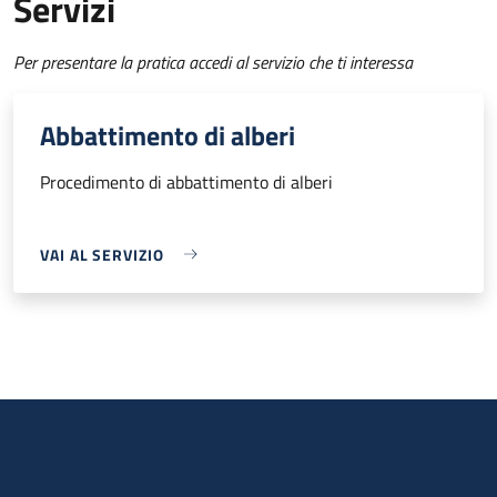
Servizi
Per presentare la pratica accedi al servizio che ti interessa
Abbattimento di alberi
Procedimento di abbattimento di alberi
VAI AL SERVIZIO